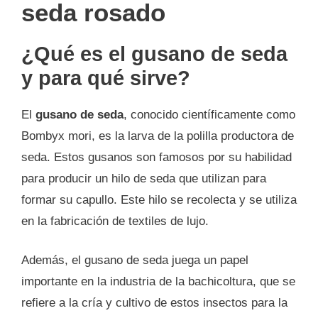
seda rosado
¿Qué es el gusano de seda
y para qué sirve?
El
gusano de seda
, conocido científicamente como
Bombyx mori, es la larva de la polilla productora de
seda. Estos gusanos son famosos por su habilidad
para producir un hilo de seda que utilizan para
formar su capullo. Este hilo se recolecta y se utiliza
en la fabricación de textiles de lujo.
Además, el gusano de seda juega un papel
importante en la industria de la bachicoltura, que se
refiere a la cría y cultivo de estos insectos para la