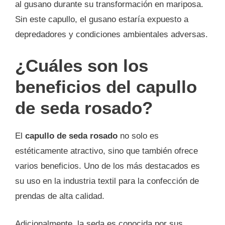
al gusano durante su transformación en mariposa.
Sin este capullo, el gusano estaría expuesto a
depredadores y condiciones ambientales adversas.
¿Cuáles son los
beneficios del capullo
de seda rosado?
El
capullo de seda rosado
no solo es
estéticamente atractivo, sino que también ofrece
varios beneficios. Uno de los más destacados es
su uso en la industria textil para la confección de
prendas de alta calidad.
Adicionalmente, la seda es conocida por sus