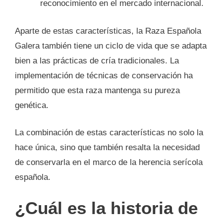
reconocimiento en el mercado internacional.
Aparte de estas características, la Raza Española
Galera también tiene un ciclo de vida que se adapta
bien a las prácticas de cría tradicionales. La
implementación de técnicas de conservación ha
permitido que esta raza mantenga su pureza
genética.
La combinación de estas características no solo la
hace única, sino que también resalta la necesidad
de conservarla en el marco de la herencia serícola
española.
¿Cuál es la historia de