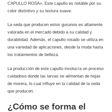
CAPULLO ROSA». Este capullo es notable por su
color distintivo y su textura suave.
La seda que producen estos gusanos es altamente
valorada en el mercado debido a su calidad y
durabilidad. Además, el capullo rosado se utiliza en
una variedad de aplicaciones, desde la moda hasta
los tratamientos de belleza.
La producción de este capullo involucra un proceso
cuidadoso donde las larvas se alimentan de hojas
de morera, lo cual influye en la calidad de la seda
que producen.
¿Cómo se forma el