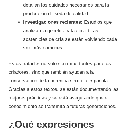
detallan los cuidados necesarios para la
producción de seda de calidad.
Investigaciones recientes:
Estudios que
analizan la genética y las prácticas
sostenibles de cría se están volviendo cada
vez más comunes.
Estos tratados no solo son importantes para los
criadores, sino que también ayudan a la
conservación de la herencia serícola española.
Gracias a estos textos, se están documentando las
mejores prácticas y se está asegurando que el
conocimiento se transmita a futuras generaciones.
¿Qué expresiones