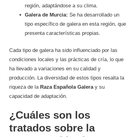
región, adaptándose a su clima.
Galera de Murcia:
Se ha desarrollado un
tipo específico de galera en esta región, que
presenta características propias.
Cada tipo de galera ha sido influenciado por las
condiciones locales y las prácticas de cría, lo que
ha llevado a variaciones en su calidad y
producción. La diversidad de estos tipos resalta la
riqueza de la
Raza Española Galera
y su
capacidad de adaptación.
¿Cuáles son los
tratados sobre la