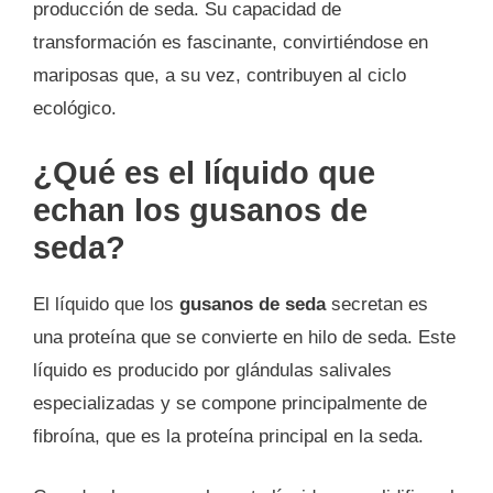
producción de seda. Su capacidad de
transformación es fascinante, convirtiéndose en
mariposas que, a su vez, contribuyen al ciclo
ecológico.
¿Qué es el líquido que
echan los gusanos de
seda?
El líquido que los
gusanos de seda
secretan es
una proteína que se convierte en hilo de seda. Este
líquido es producido por glándulas salivales
especializadas y se compone principalmente de
fibroína, que es la proteína principal en la seda.