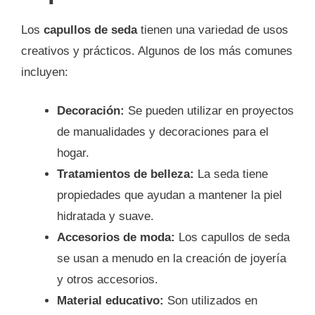
Los
capullos de seda
tienen una variedad de usos
creativos y prácticos. Algunos de los más comunes
incluyen:
Decoración:
Se pueden utilizar en proyectos
de manualidades y decoraciones para el
hogar.
Tratamientos de belleza:
La seda tiene
propiedades que ayudan a mantener la piel
hidratada y suave.
Accesorios de moda:
Los capullos de seda
se usan a menudo en la creación de joyería
y otros accesorios.
Material educativo:
Son utilizados en