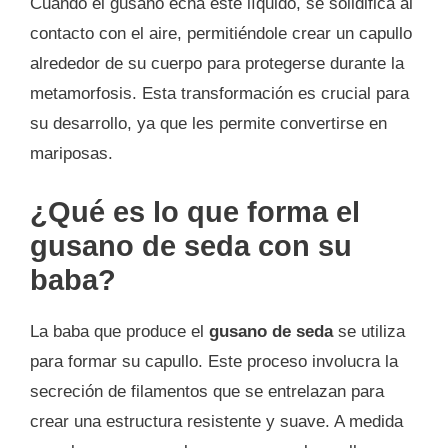
Cuando el gusano echa este líquido, se solidifica al
contacto con el aire, permitiéndole crear un capullo
alrededor de su cuerpo para protegerse durante la
metamorfosis. Esta transformación es crucial para
su desarrollo, ya que les permite convertirse en
mariposas.
¿Qué es lo que forma el
gusano de seda con su
baba?
La baba que produce el
gusano de seda
se utiliza
para formar su capullo. Este proceso involucra la
secreción de filamentos que se entrelazan para
crear una estructura resistente y suave. A medida