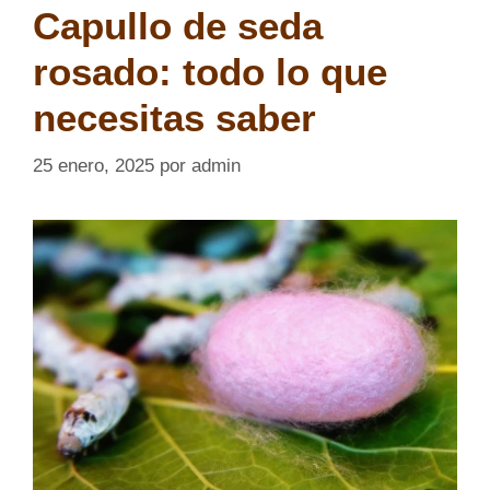
Capullo de seda
rosado: todo lo que
necesitas saber
25 enero, 2025
por
admin