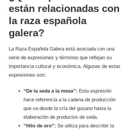
están relacionadas con
la raza española
galera?
La Raza Española Galera está asociada con una
serie de expresiones y términos que reflejan su
importancia cultural y económica. Algunas de estas
expresiones son:
“De la seda a la mesa”:
Esta expresión
hace referencia a la cadena de producción
que va desde la cría del gusano hasta la
elaboración de productos de seda.
“Hilo de oro”:
Se utiliza para describir la