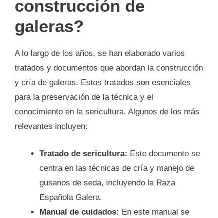
construcción de
galeras?
A lo largo de los años, se han elaborado varios
tratados y documentos que abordan la construcción
y cría de galeras. Estos tratados son esenciales
para la preservación de la técnica y el
conocimiento en la sericultura. Algunos de los más
relevantes incluyen:
Tratado de sericultura:
Este documento se
centra en las técnicas de cría y manejo de
gusanos de seda, incluyendo la Raza
Española Galera.
Manual de cuidados:
En este manual se