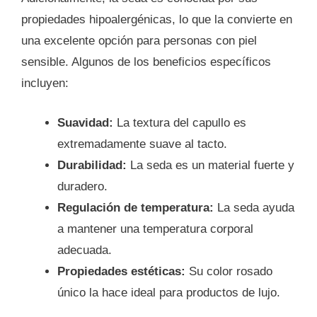
propiedades hipoalergénicas, lo que la convierte en
una excelente opción para personas con piel
sensible. Algunos de los beneficios específicos
incluyen:
Suavidad:
La textura del capullo es
extremadamente suave al tacto.
Durabilidad:
La seda es un material fuerte y
duradero.
Regulación de temperatura:
La seda ayuda
a mantener una temperatura corporal
adecuada.
Propiedades estéticas:
Su color rosado
único la hace ideal para productos de lujo.