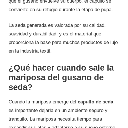
que el gusano envuelve su cuerpo, el capullo se
convierte en su refugio durante la etapa de pupa.
La seda generada es valorada por su calidad,
suavidad y durabilidad, y es el material que
proporciona la base para muchos productos de lujo
en la industria textil.
¿Qué hacer cuando sale la
mariposa del gusano de
seda?
Cuando la mariposa emerge del
capullo de seda
,
es importante dejarla en un ambiente seguro y
tranquilo. La mariposa necesita tiempo para
expandir sus alas y adaptarse a su nuevo entorno.