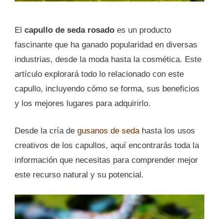
El
capullo de seda rosado
es un producto
fascinante que ha ganado popularidad en diversas
industrias, desde la moda hasta la cosmética. Este
artículo explorará todo lo relacionado con este
capullo, incluyendo cómo se forma, sus beneficios
y los mejores lugares para adquirirlo.
Desde la cría de
gusanos de seda
hasta los usos
creativos de los capullos, aquí encontrarás toda la
información que necesitas para comprender mejor
este recurso natural y su potencial.