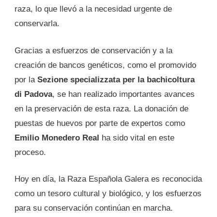
raza, lo que llevó a la necesidad urgente de
conservarla.
Gracias a esfuerzos de conservación y a la
creación de bancos genéticos, como el promovido
por la
Sezione specializzata per la bachicoltura
di Padova
, se han realizado importantes avances
en la preservación de esta raza. La donación de
puestas de huevos por parte de expertos como
Emilio Monedero Real
ha sido vital en este
proceso.
Hoy en día, la Raza Española Galera es reconocida
como un tesoro cultural y biológico, y los esfuerzos
para su conservación continúan en marcha.