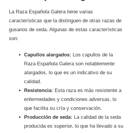
La Raza Española Galera tiene varias
características que la distinguen de otras razas de
gusanos de seda. Algunas de estas características
son:
Capullos alargados:
Los capullos de la
Raza Española Galera son notablemente
alargados, lo que es un indicativo de su
calidad.
Resistencia:
Esta raza es más resistente a
enfermedades y condiciones adversas, lo
que facilita su cría y conservación.
Producción de seda:
La calidad de la seda
producida es superior, lo que ha llevado a su