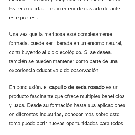
Es recomendable no interferir demasiado durante
este proceso.
Una vez que la mariposa esté completamente
formada, puede ser liberada en un entorno natural,
contribuyendo al ciclo ecológico. Si se desea,
también se pueden mantener como parte de una
experiencia educativa o de observación.
En conclusión, el
capullo de seda rosado
es un
producto fascinante que ofrece múltiples beneficios
y usos. Desde su formación hasta sus aplicaciones
en diferentes industrias, conocer más sobre este
tema puede abrir nuevas oportunidades para todos.