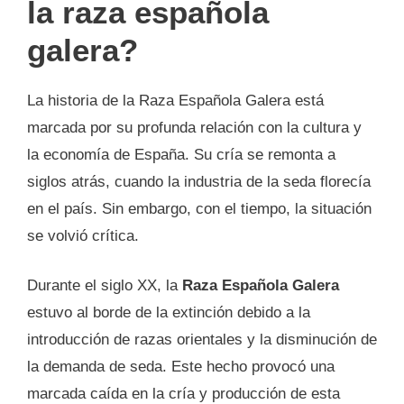
la raza española
galera?
La historia de la Raza Española Galera está
marcada por su profunda relación con la cultura y
la economía de España. Su cría se remonta a
siglos atrás, cuando la industria de la seda florecía
en el país. Sin embargo, con el tiempo, la situación
se volvió crítica.
Durante el siglo XX, la
Raza Española Galera
estuvo al borde de la extinción debido a la
introducción de razas orientales y la disminución de
la demanda de seda. Este hecho provocó una
marcada caída en la cría y producción de esta