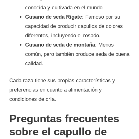
conocida y cultivada en el mundo.
Gusano de seda Rigate:
Famoso por su
capacidad de producir capullos de colores
diferentes, incluyendo el rosado.
Gusano de seda de montaña:
Menos
común, pero también produce seda de buena
calidad.
Cada raza tiene sus propias características y
preferencias en cuanto a alimentación y
condiciones de cría.
Preguntas frecuentes
sobre el capullo de