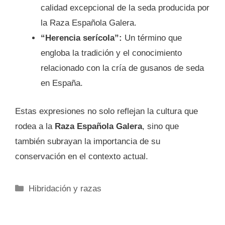
calidad excepcional de la seda producida por
la Raza Española Galera.
“Herencia serícola”:
Un término que
engloba la tradición y el conocimiento
relacionado con la cría de gusanos de seda
en España.
Estas expresiones no solo reflejan la cultura que
rodea a la
Raza Española Galera
, sino que
también subrayan la importancia de su
conservación en el contexto actual.
Categorías
Hibridación y razas