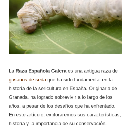
La
Raza Española Galera
es una antigua raza de
gusanos de seda
que ha sido fundamental en la
historia de la sericultura en España. Originaria de
Granada, ha logrado sobrevivir a lo largo de los
años, a pesar de los desafíos que ha enfrentado.
En este artículo, exploraremos sus características,
historia y la importancia de su conservación.