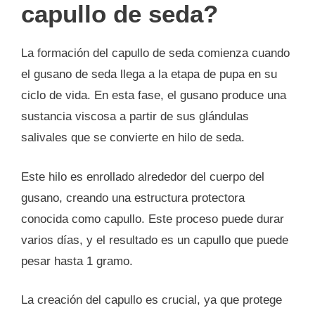
capullo de seda?
La formación del capullo de seda comienza cuando
el gusano de seda llega a la etapa de pupa en su
ciclo de vida. En esta fase, el gusano produce una
sustancia viscosa a partir de sus glándulas
salivales que se convierte en hilo de seda.
Este hilo es enrollado alrededor del cuerpo del
gusano, creando una estructura protectora
conocida como capullo. Este proceso puede durar
varios días, y el resultado es un capullo que puede
pesar hasta 1 gramo.
La creación del capullo es crucial, ya que protege