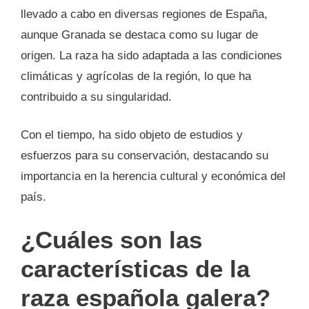
llevado a cabo en diversas regiones de España,
aunque Granada se destaca como su lugar de
origen. La raza ha sido adaptada a las condiciones
climáticas y agrícolas de la región, lo que ha
contribuido a su singularidad.
Con el tiempo, ha sido objeto de estudios y
esfuerzos para su conservación, destacando su
importancia en la herencia cultural y económica del
país.
¿Cuáles son las
características de la
raza española galera?