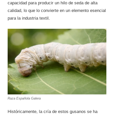
capacidad para producir un hilo de seda de alta
calidad, lo que lo convierte en un elemento esencial
para la industria textil.
Raza Española Galera
Históricamente, la cría de estos gusanos se ha