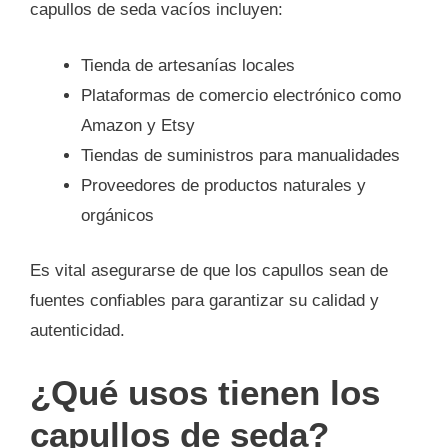
capullos de seda vacíos incluyen:
Tienda de artesanías locales
Plataformas de comercio electrónico como
Amazon y Etsy
Tiendas de suministros para manualidades
Proveedores de productos naturales y
orgánicos
Es vital asegurarse de que los capullos sean de
fuentes confiables para garantizar su calidad y
autenticidad.
¿Qué usos tienen los
capullos de seda?