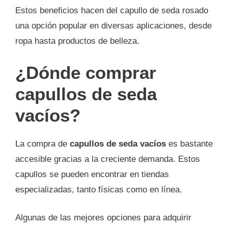
Estos beneficios hacen del capullo de seda rosado
una opción popular en diversas aplicaciones, desde
ropa hasta productos de belleza.
¿Dónde comprar
capullos de seda
vacíos?
La compra de
capullos de seda vacíos
es bastante
accesible gracias a la creciente demanda. Estos
capullos se pueden encontrar en tiendas
especializadas, tanto físicas como en línea.
Algunas de las mejores opciones para adquirir