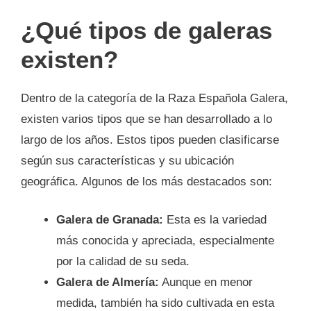
¿Qué tipos de galeras
existen?
Dentro de la categoría de la Raza Española Galera,
existen varios tipos que se han desarrollado a lo
largo de los años. Estos tipos pueden clasificarse
según sus características y su ubicación
geográfica. Algunos de los más destacados son:
Galera de Granada:
Esta es la variedad
más conocida y apreciada, especialmente
por la calidad de su seda.
Galera de Almería:
Aunque en menor
medida, también ha sido cultivada en esta