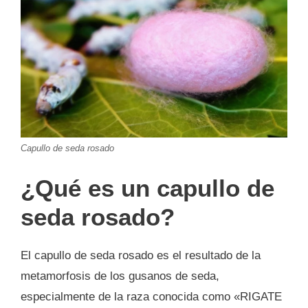
Capullo de seda rosado
¿Qué es un capullo de
seda rosado?
El capullo de seda rosado es el resultado de la
metamorfosis de los gusanos de seda,
especialmente de la raza conocida como «RIGATE