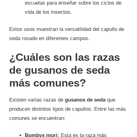
escuelas para enseñar sobre los ciclos de
vida de los insectos.
Estos usos muestran la versatilidad del capullo de
seda rosado en diferentes campos.
¿Cuáles son las razas
de gusanos de seda
más comunes?
Existen varias razas de
gusanos de seda
que
producen distintos tipos de capullos. Entre las más
comunes se encuentran:
Bombyx mori:
Esta es la raza más