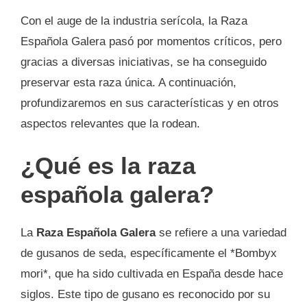
Con el auge de la industria serícola, la Raza
Española Galera pasó por momentos críticos, pero
gracias a diversas iniciativas, se ha conseguido
preservar esta raza única. A continuación,
profundizaremos en sus características y en otros
aspectos relevantes que la rodean.
¿Qué es la raza
española galera?
La
Raza Española Galera
se refiere a una variedad
de gusanos de seda, específicamente el *Bombyx
mori*, que ha sido cultivada en España desde hace
siglos. Este tipo de gusano es reconocido por su