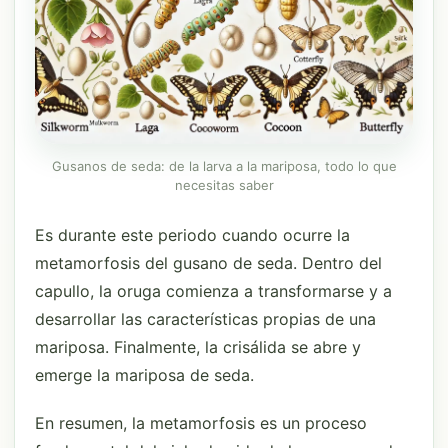
Gusanos de seda: de la larva a la mariposa, todo lo que
necesitas saber
Es durante este periodo cuando ocurre la
metamorfosis del gusano de seda. Dentro del
capullo, la oruga comienza a transformarse y a
desarrollar las características propias de una
mariposa. Finalmente, la crisálida se abre y
emerge la mariposa de seda.
En resumen, la metamorfosis es un proceso