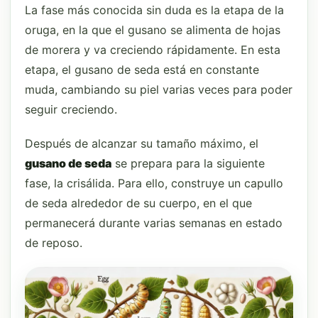
La fase más conocida sin duda es la etapa de la
oruga, en la que el gusano se alimenta de hojas
de morera y va creciendo rápidamente. En esta
etapa, el gusano de seda está en constante
muda, cambiando su piel varias veces para poder
seguir creciendo.
Después de alcanzar su tamaño máximo, el
gusano de seda
se prepara para la siguiente
fase, la crisálida. Para ello, construye un capullo
de seda alrededor de su cuerpo, en el que
permanecerá durante varias semanas en estado
de reposo.