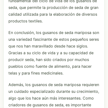
fundamental del ciclo de vida de los gusanos de
seda, que permite la producción de seda de gran
calidad utilizada para la elaboración de diversos
productos textiles.
En conclusión, los gusanos de seda mariposa son
una variedad fascinante de estos pequeños seres
que nos han maravillado desde hace siglos.
Gracias a su ciclo de vida y a su capacidad de
producir seda, han sido criados por muchos
pueblos como fuente de alimento, para hacer
telas y para fines medicinales.
Además, los gusanos de seda mariposa requieren
un cuidado especializado durante su crecimiento,
algo que los hace aún más interesantes. Como
criadores de gusanos de seda, es importante