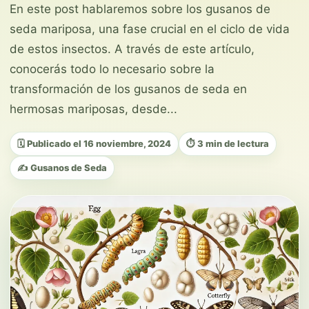
En este post hablaremos sobre los gusanos de
seda mariposa, una fase crucial en el ciclo de vida
de estos insectos. A través de este artículo,
conocerás todo lo necesario sobre la
transformación de los gusanos de seda en
hermosas mariposas, desde...
🗓️ Publicado el 16 noviembre, 2024
⏱️ 3 min de lectura
✍️ Gusanos de Seda