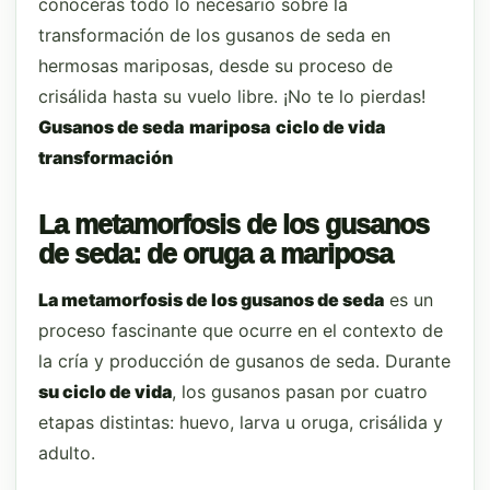
conocerás todo lo necesario sobre la
transformación de los gusanos de seda en
hermosas mariposas, desde su proceso de
crisálida hasta su vuelo libre. ¡No te lo pierdas!
Gusanos de seda
mariposa
ciclo de vida
transformación
La metamorfosis de los gusanos
de seda: de oruga a mariposa
La metamorfosis de los gusanos de seda
es un
proceso fascinante que ocurre en el contexto de
la cría y producción de gusanos de seda. Durante
su ciclo de vida
, los gusanos pasan por cuatro
etapas distintas: huevo, larva u oruga, crisálida y
adulto.