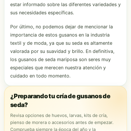
estar informado sobre las diferentes variedades y
sus necesidades específicas.
Por último, no podemos dejar de mencionar la
importancia de estos gusanos en la industria
textil y de moda, ya que su seda es altamente
valorada por su suavidad y brillo. En definitiva,
los gusanos de seda mariposa son seres muy
especiales que merecen nuestra atención y
cuidado en todo momento.
¿Preparando tu cría de gusanos de
seda?
Revisa opciones de huevos, larvas, kits de cría,
pienso de morera o accesorios antes de empezar.
Comprueba siempre la época del año y la