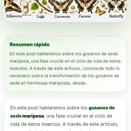
Resumen rápido
En este post hablaremos sobre los gusanos de seda
mariposa, una fase crucial en el ciclo de vida de estos
insectos. A través de este artículo, conocerás todo lo
necesario sobre la transformación de los gusanos de
seda en hermosas mariposas, desde...
En este post hablaremos sobre los
gusanos de
seda
mariposa
, una fase crucial en el ciclo de
vida de estos insectos. A través de este artículo,