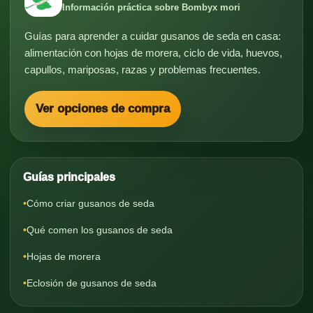
Información práctica sobre Bombyx mori
Guías para aprender a cuidar gusanos de seda en casa:
alimentación con hojas de morera, ciclo de vida, huevos,
capullos, mariposas, razas y problemas frecuentes.
Ver opciones de compra
Guías principales
Cómo criar gusanos de seda
Qué comen los gusanos de seda
Hojas de morera
Eclosión de gusanos de seda