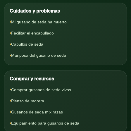
Cuidados y problemas
Mi gusano de seda ha muerto
Facilitar el encapullado
Capullos de seda
Mariposa del gusano de seda
Comprar y recursos
Comprar gusanos de seda vivos
Pienso de morera
Gusanos de seda mix razas
Equipamiento para gusanos de seda