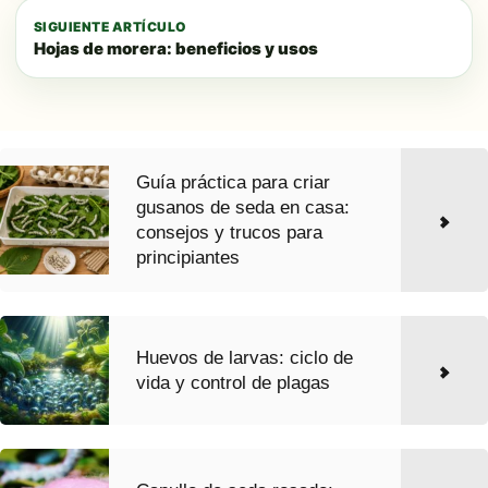
SIGUIENTE ARTÍCULO
Hojas de morera: beneficios y usos
Guía práctica para criar
gusanos de seda en casa:
consejos y trucos para
principiantes
Huevos de larvas: ciclo de
vida y control de plagas