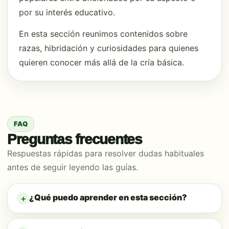
por su interés educativo.
En esta sección reunimos contenidos sobre
razas, hibridación y curiosidades para quienes
quieren conocer más allá de la cría básica.
FAQ
Preguntas frecuentes
Respuestas rápidas para resolver dudas habituales
antes de seguir leyendo las guías.
¿Qué puedo aprender en esta sección?