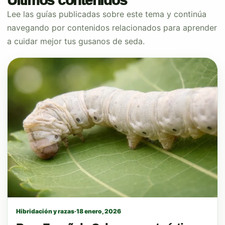
Últimos contenidos
Lee las guías publicadas sobre este tema y continúa
navegando por contenidos relacionados para aprender
a cuidar mejor tus gusanos de seda.
Hibridación y razas
·
18 enero, 2026