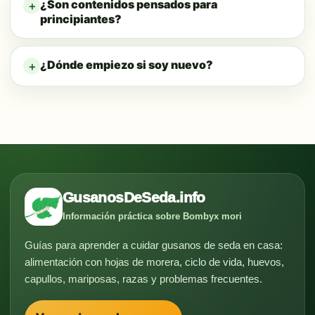
¿Son contenidos pensados para
principiantes?
¿Dónde empiezo si soy nuevo?
GusanosDeSeda.info
Información práctica sobre Bombyx mori
Guías para aprender a cuidar gusanos de seda en casa:
alimentación con hojas de morera, ciclo de vida, huevos,
capullos, mariposas, razas y problemas frecuentes.