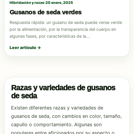
Hibridación y razas
·
20 enero, 2025
Gusanos de seda verdes
Respuesta rápida: un gusano de seda puede verse verde
por la alimentación, por la transparencia del cuerpo en
algunas fases, por características de la...
Leer artículo →
Razas y variedades de gusanos
de seda
Existen diferentes razas y variedades de
gusanos de seda, con cambios en color, tamaño,
capullo o comportamiento. Algunas son
populares entre aficionados por su aspecto o