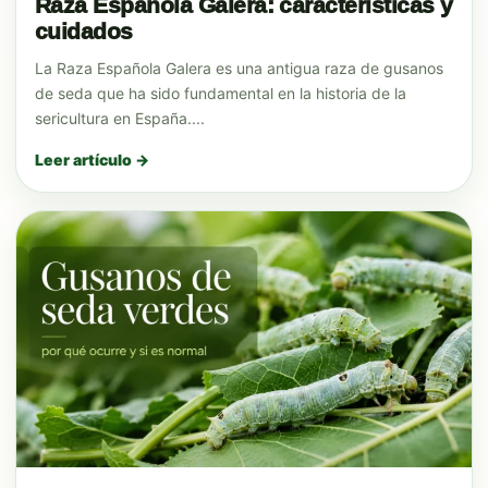
Raza Española Galera: características y
cuidados
La Raza Española Galera es una antigua raza de gusanos
de seda que ha sido fundamental en la historia de la
sericultura en España....
Leer artículo →