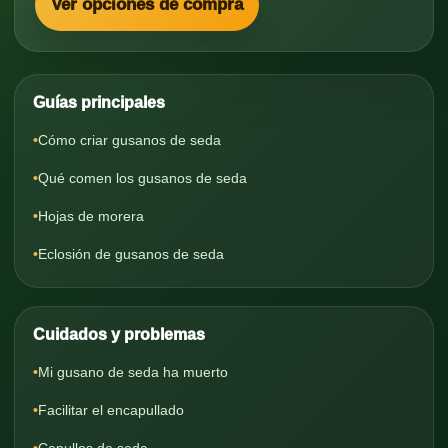
Ver opciones de compra
Guías principales
Cómo criar gusanos de seda
Qué comen los gusanos de seda
Hojas de morera
Eclosión de gusanos de seda
Cuidados y problemas
Mi gusano de seda ha muerto
Facilitar el encapullado