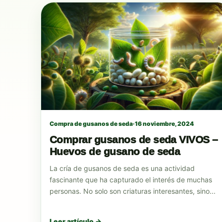
Compra de gusanos de seda
·
16 noviembre, 2024
Comprar gusanos de seda VIVOS –
Huevos de gusano de seda
La cría de gusanos de seda es una actividad
fascinante que ha capturado el interés de muchas
personas. No solo son criaturas interesantes, sino...
Leer artículo →