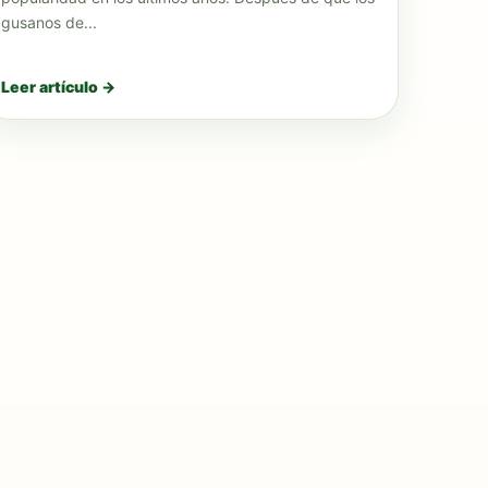
gusanos de...
Leer artículo →