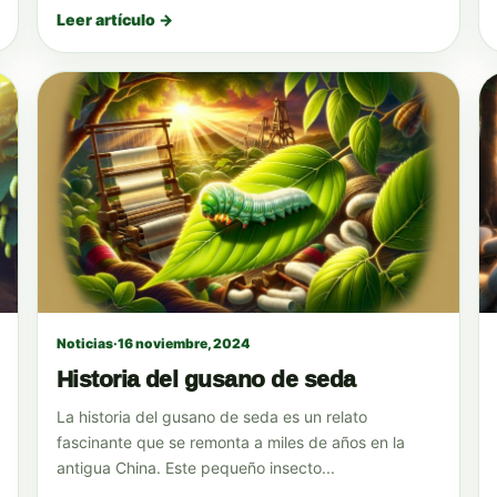
Leer artículo →
Noticias
·
16 noviembre, 2024
Historia del gusano de seda
La historia del gusano de seda es un relato
fascinante que se remonta a miles de años en la
antigua China. Este pequeño insecto...