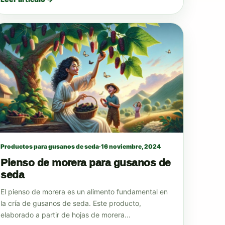
Productos para gusanos de seda
·
16 noviembre, 2024
Pienso de morera para gusanos de
seda
El pienso de morera es un alimento fundamental en
la cría de gusanos de seda. Este producto,
elaborado a partir de hojas de morera...