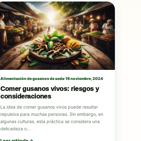
Alimentación de gusanos de seda
·
16 noviembre, 2024
Comer gusanos vivos: riesgos y
consideraciones
La idea de comer gusanos vivos puede resultar
repulsiva para muchas personas. Sin embargo, en
algunas culturas, esta práctica se considera una
delicadeza o...
Leer artículo →