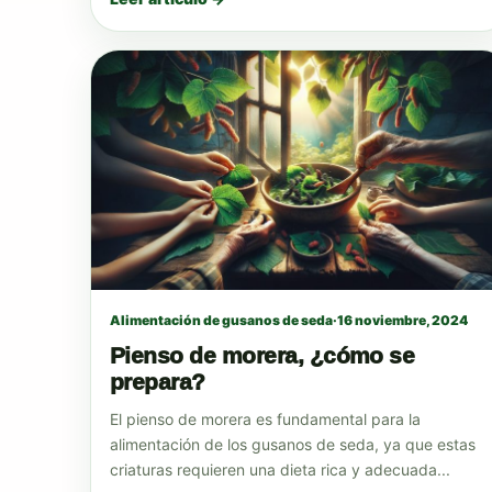
Alimentación de gusanos de seda
·
16 noviembre, 2024
Pienso de morera, ¿cómo se
prepara?
El pienso de morera es fundamental para la
alimentación de los gusanos de seda, ya que estas
criaturas requieren una dieta rica y adecuada...